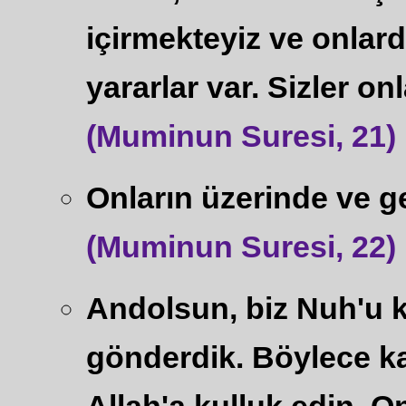
içirmekteyiz ve onlard
yararlar var. Sizler o
(Muminun Suresi, 21)
Onların üzerinde ve g
(Muminun Suresi, 22)
Andolsun, biz Nuh'u k
gönderdik. Böylece k