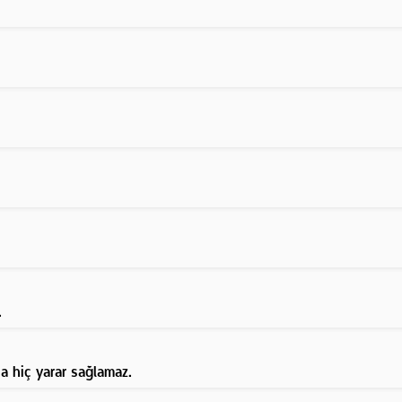
.
a hiç yarar sağlamaz.