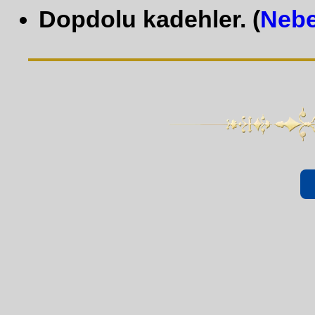
Dopdolu kadehler. (
Nebe